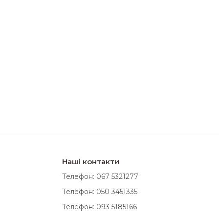
Наші контакти
Телефон: 067 5321277
Телефон: 050 3451335
Телефон: 093 5185166