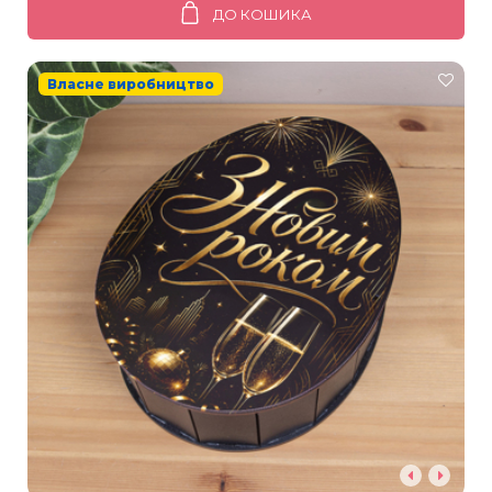
ДО КОШИКА
Власне виробництво