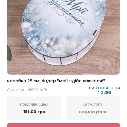
коробка 25 см кіндер "мрії здійснюються!"
ВИГОТОВЛЕННЯ
Артикул:
6877-425
1-2 ДНІ
РОЗДРІБНА ЦІНА
МІКРО ГУРТ
151.00 грн
недоступно