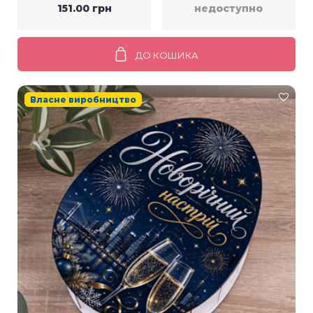
151.00 грн
недоступно
ДО КОШИКА
Власне виробництво