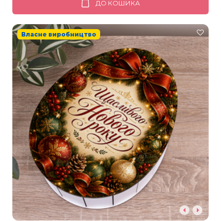
ДО КОШИКА
Власне виробництво