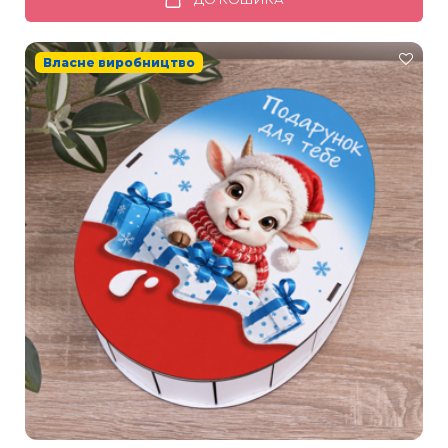
Власне виробництво