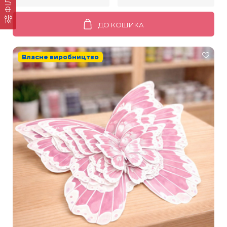
ДО КОШИКА
Власне виробництво