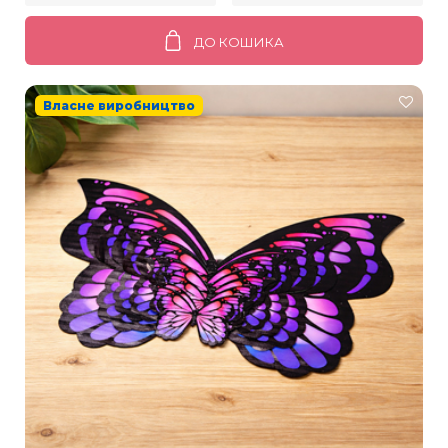
ДО КОШИКА
Власне виробництво