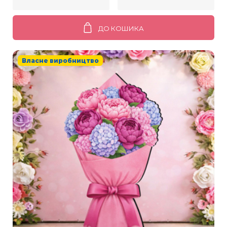
ДО КОШИКА
Власне виробництво