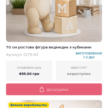
70 см ростова фігура ведмедик з кубиками
ВИГОТОВЛЕННЯ
Артикул:
5279-83
1-2 ДНІ
РОЗДРІБНА ЦІНА
МІКРО ГУРТ
695.00 грн
недоступно
ДО КОШИКА
Власне виробництво