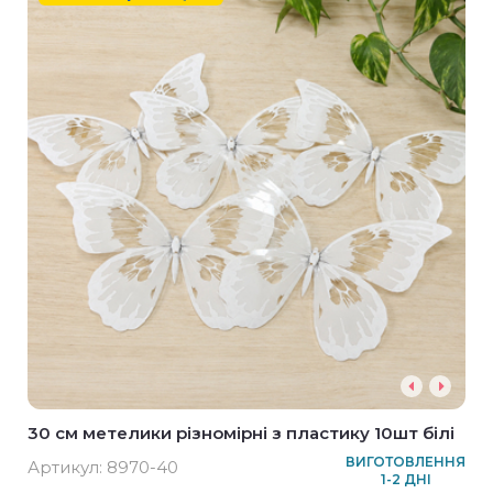
30 см метелики різномірні з пластику 10шт білі
ВИГОТОВЛЕННЯ
Артикул:
8970-40
1-2 ДНІ