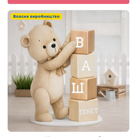
Власне виробництво