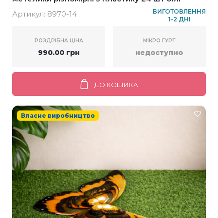
ВИГОТОВЛЕННЯ
Артикул:
8970-14
1-2 ДНІ
РОЗДРІБНА ЦІНА
МІКРО ГУРТ
990.00 грн
недоступно
ДО КОШИКА
Власне виробництво