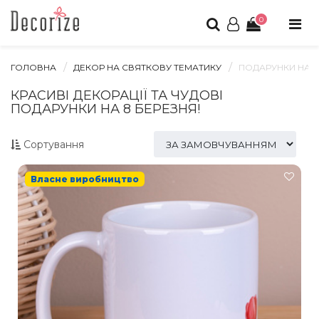
0
ГОЛОВНА
ДЕКОР НА СВЯТКОВУ ТЕМАТИКУ
ПОДАРУНКИ НА 8
КРАСИВІ ДЕКОРАЦІЇ ТА ЧУДОВІ
ПОДАРУНКИ НА 8 БЕРЕЗНЯ!
Сортування
Власне виробництво