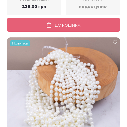
238.00 грн
недоступно
ДО КОШИКА
Новинка