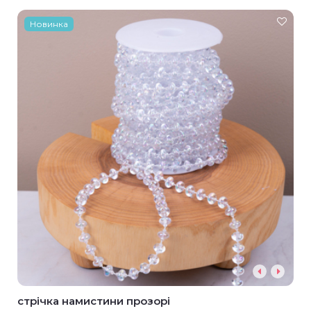
Новинка
стрічка намистини прозорі