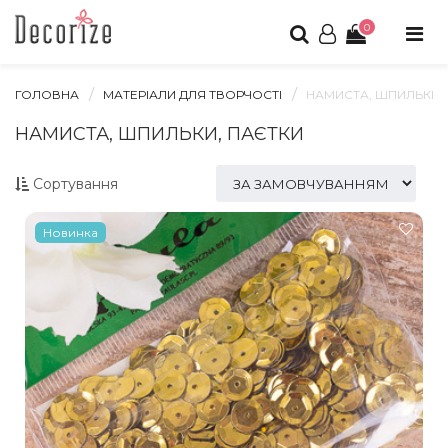
0
ГОЛОВНА
МАТЕРІАЛИ ДЛЯ ТВОРЧОСТІ
НАМИСТА, ШПИЛЬКИ,
НАМИСТА, ШПИЛЬКИ, ПАЄТКИ
Сортування
Новинка