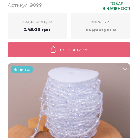
ТОВАР
Артикул:
9099
В НАЯВНОСТІ
РОЗДРІБНА ЦІНА
МІКРО ГУРТ
245.00 грн
недоступно
ДО КОШИКА
Новинка