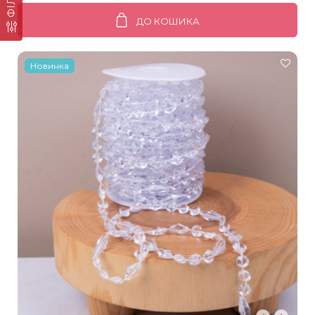
ДО КОШИКА
Новинка