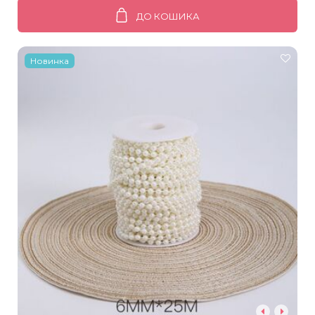
ДО КОШИКА
Новинка