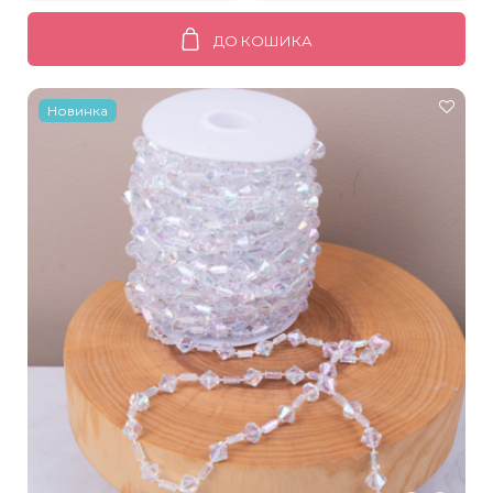
ДО КОШИКА
Новинка