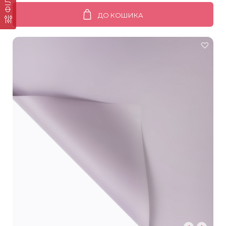
ДО КОШИКА