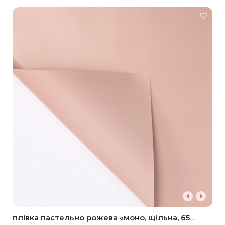
плівка пастельно рожева «моно, щільна, 65