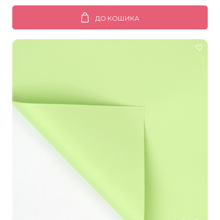
ДО КОШИКА