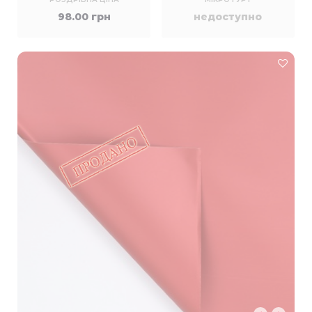
98.00 грн
недоступно